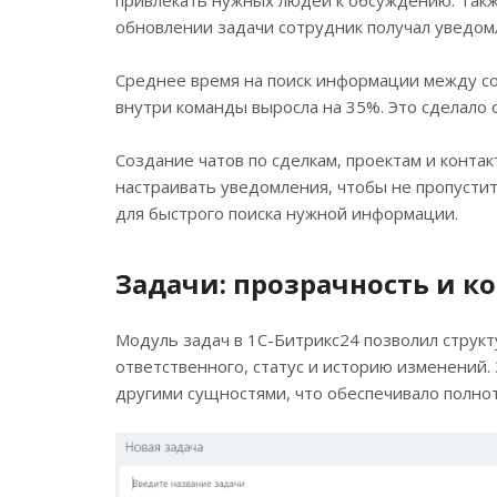
обновлении задачи сотрудник получал уведомл
Среднее время на поиск информации между со
внутри команды выросла на 35%. Это сделало
Создание чатов по сделкам, проектам и конта
настраивать уведомления, чтобы не пропусти
для быстрого поиска нужной информации.
Задачи: прозрачность и к
Модуль задач в 1С-Битрикс24 позволил структ
ответственного, статус и историю изменений. 
другими сущностями, что обеспечивало полнот