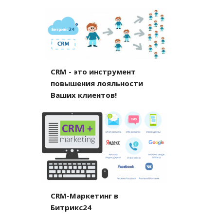
CRM - это инструмент
повышения лояльности
Ваших клиентов!
CRM-Маркетинг в
Битрикс24