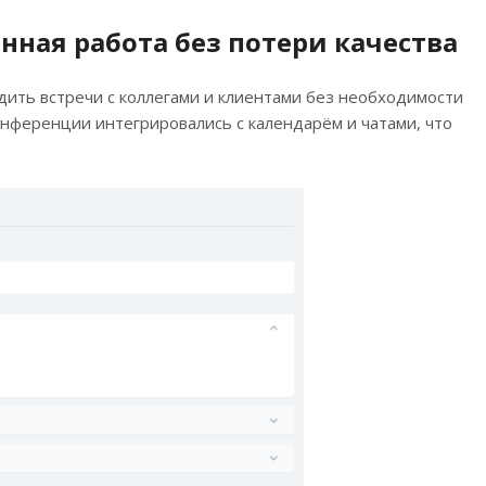
ная работа без потери качества
дить встречи с коллегами и клиентами без необходимости
онференции интегрировались с календарём и чатами, что