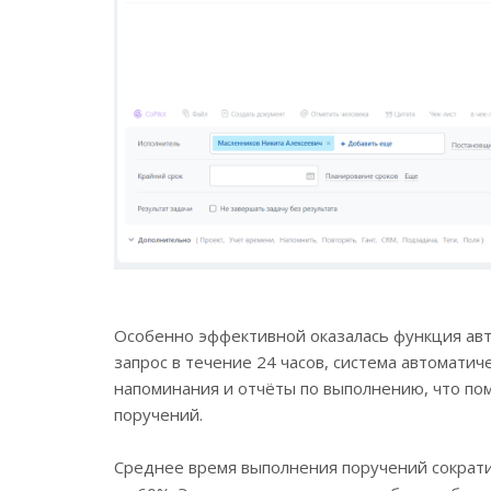
Особенно эффективной оказалась функция авт
запрос в течение 24 часов, система автоматич
напоминания и отчёты по выполнению, что по
поручений.
Среднее время выполнения поручений сократи