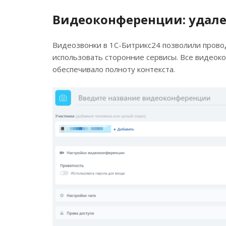
Видеоконференции: удален
Видеозвонки в 1С-Битрикс24 позволили прово
использовать сторонние сервисы. Все видеок
обеспечивало полноту контекста.