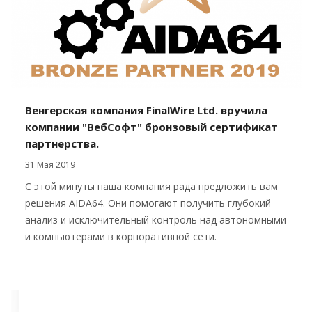
Венгерская компания FinalWire Ltd. вручила
компании "ВебСофт" бронзовый сертификат
партнерства.
31 Мая 2019
С этой минуты наша компания рада предложить вам
решения AIDA64. Они помогают получить глубокий
анализ и исключительный контроль над автономными
и компьютерами в корпоративной сети.