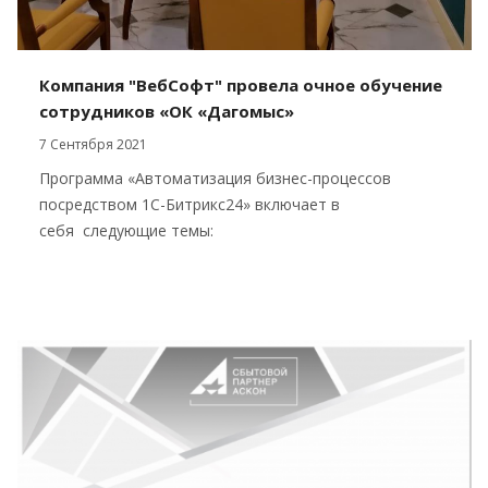
Компания "ВебСофт" провела очное обучение
сотрудников «ОК «Дагомыс»
7 Сентября 2021
Программа «Автоматизация бизнес-процессов
посредством 1С-Битрикс24» включает в
себя следующие темы: