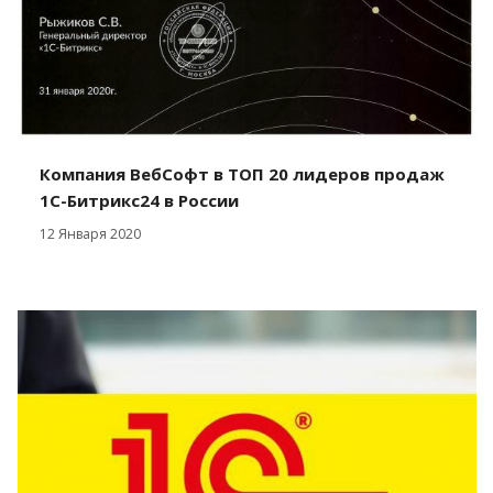
Компания ВебСофт в ТОП 20 лидеров продаж
1С-Битрикс24 в России
12 Января 2020