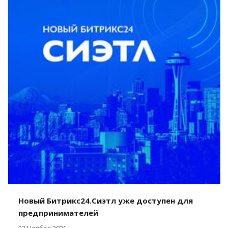
Новый Битрикс24.Сиэтл уже доступен для
предпринимателей