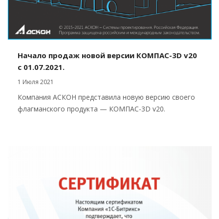
Начало продаж новой версии КОМПАС-3D v20
с 01.07.2021.
1 Июля 2021
Компания АСКОН представила новую версию своего
флагманского продукта — КОМПАС-3D v20.