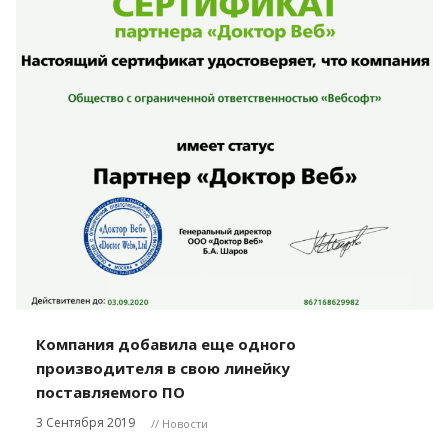
Компания добавила еще одного
производителя в свою линейку
поставляемого ПО
3 Сентября 2019
// Новости