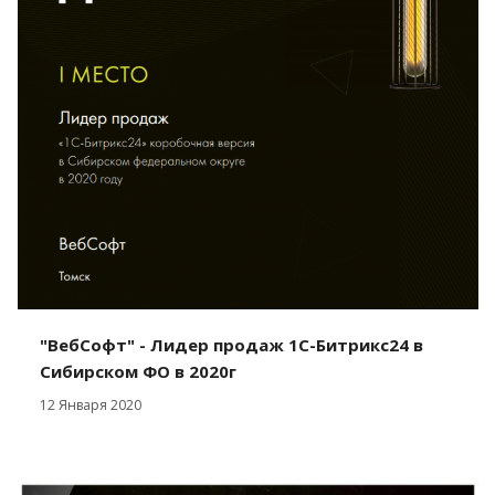
"ВебСофт" - Лидер продаж 1С-Битрикс24 в
Сибирском ФО в 2020г
12 Января 2020