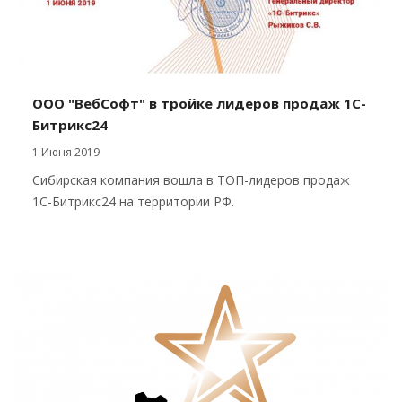
ООО "ВебСофт" в тройке лидеров продаж 1С-
Битрикс24
1 Июня 2019
Сибирская компания вошла в ТОП-лидеров продаж
1С-Битрикс24 на территории РФ.