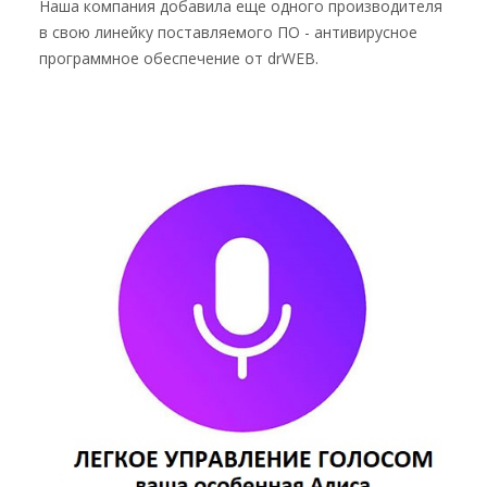
Наша компания добавила еще одного производителя
в свою линейку поставляемого ПО - антивирусное
программное обеспечение от drWEB.