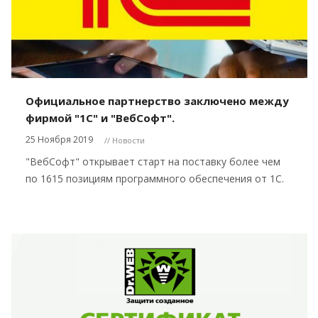
Официальное партнерство заключено между
фирмой "1С" и "ВебСофт".
25 Ноября 2019
// Новости
"ВебСофт" открывает старт на поставку более чем
по 1615 позициям программного обеспечения от 1С.