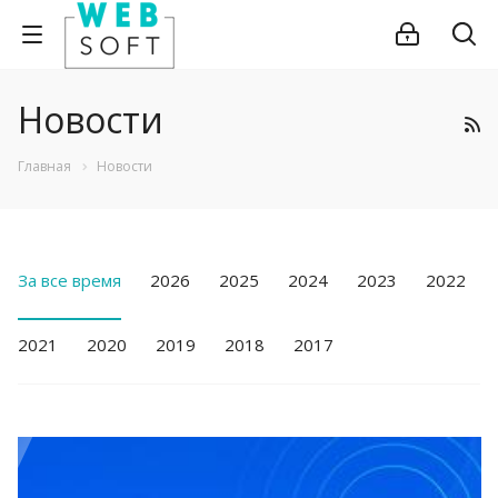
Новости
Главная
Новости
За все время
2026
2025
2024
2023
2022
2021
2020
2019
2018
2017