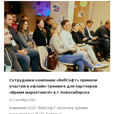
Сотрудники компании «ВебСофт» приняли
участия в офлайн-тренинге для партнеров
«Время маркетинга!» в г. Новосибирске
21 Сентября 2021
Компания ООО "ВебСофт" посетила тренинг
организованный "1С-Битрикс"