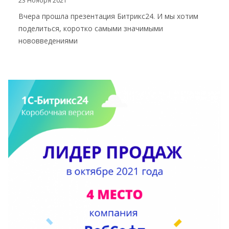
23 Ноября 2021
Вчера прошла презентация Битрикс24. И мы хотим
поделиться, коротко самыми значимыми
нововведениями