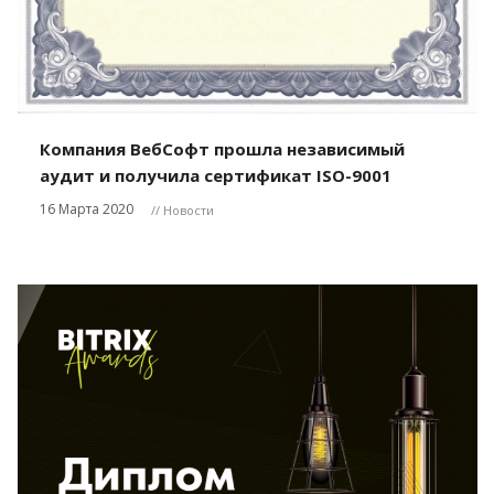
Компания ВебСофт прошла независимый
аудит и получила сертификат ISO-9001
16 Марта 2020
// Новости