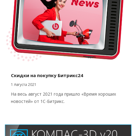
Скидки на покупку Битрикс24
1 Августа 2021
На весь август 2021 года пришло «Время хороших
новостей» от 1С-Битрикс.