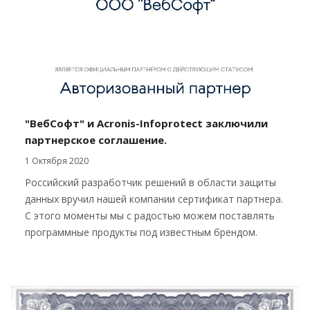
"ВебСофт" и Acronis-Infoprotect заключили
партнерское соглашение.
1 Октября 2020
Российский разработчик решений в области защиты
данных вручил нашей компании сертификат партнера.
С этого моменты мы с радостью можем поставлять
программные продукты под известным брендом.