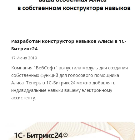
Разработан конструктор навыков Алисы в 1С-
Битрикс24
17 Июня 2019
Компания "ВебСофт" выпустила модуль для создания
собственных функций для голосового помощника
Алиса. Теперь в 1С-Битрикс24 можно добавлять
индивидуальные навыки вашему электронному
ассистенту.