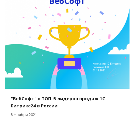
"ВебСофт" в ТОП-5 лидеров продаж 1С-
Битрикс24 в России
8 Ноября 2021