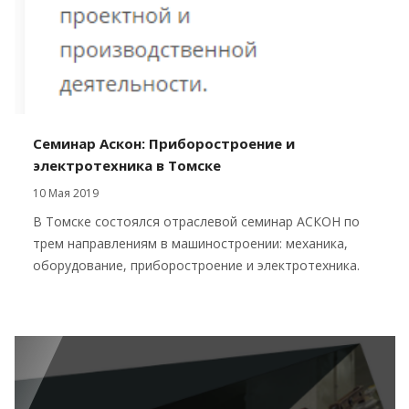
Семинар Аскон: Приборостроение и
электротехника в Томске
10 Мая 2019
В Томске состоялся отраслевой семинар АСКОН по
трем направлениям в машиностроении: механика,
оборудование, приборостроение и электротехника.