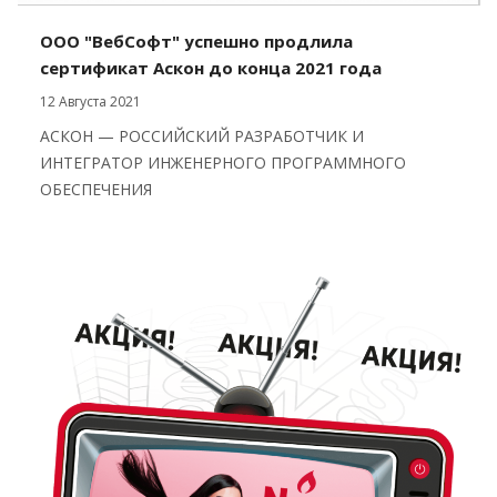
ООО "ВебСофт" успешно продлила
сертификат Аскон до конца 2021 года
12 Августа 2021
АСКОН — РОССИЙСКИЙ РАЗРАБОТЧИК И
ИНТЕГРАТОР ИНЖЕНЕРНОГО ПРОГРАММНОГО
ОБЕСПЕЧЕНИЯ