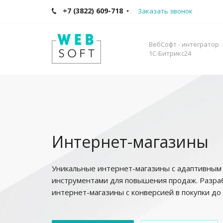
+7 (3822) 609-718
Заказать звонок
ВебСофт - интегратор
1С-Битрикс24
Интернет-магазины
Уникальные интернет-магазины с адаптивным
инструментами для повышения продаж. Разра
интернет-магазины с конверсией в покупки до