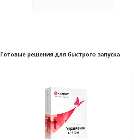
Готовые решения для быстрого запуска