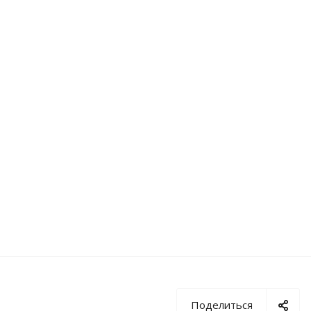
Поделиться