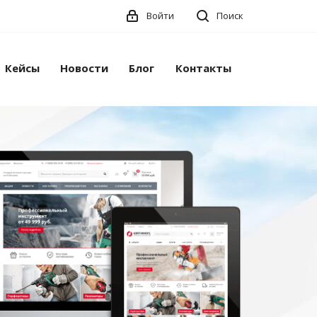
Войти
Поиск
Кейсы
Новости
Блог
Контакты