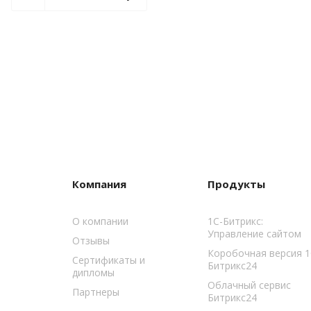
Компания
Продукты
О компании
1С-Битрикс:
Управление сайтом
Отзывы
Коробочная версия 1
Сертификаты и
Битрикс24
дипломы
Облачный сервис
Партнеры
Битрикс24