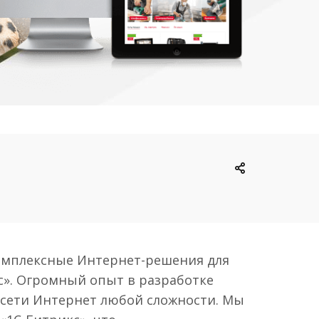
комплексные Интернет-решения для
с». Огромный опыт в разработке
 сети Интернет любой сложности. Мы