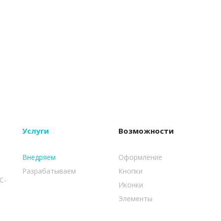
Услуги
Возможности
Внедряем
Оформление
Разрабатываем
Кнопки
C-
Иконки
Элементы