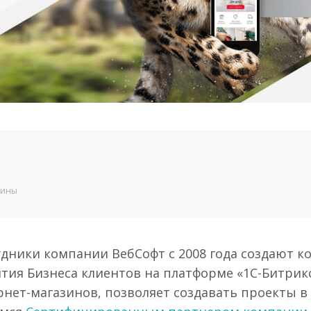
зины
дники компании ВебСофт с 2008 года создают 
тия Бизнеса клиентов на платформе «1С-Битрик
нет-магазинов, позволяет создавать проекты в