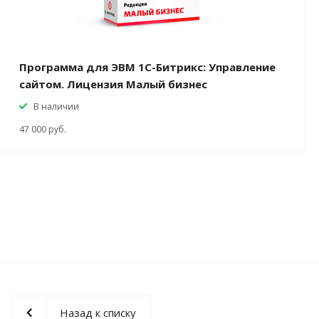
Программа для ЭВМ 1С-Битрикс: Управление
сайтом. Лицензия Малый бизнес
В наличии
47 000
руб.
Назад к списку