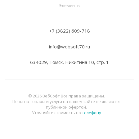
Элементы
+7 (3822) 6
09-718
info@websoft70.ru
634029, Томск, Никитина 10, стр. 1
© 2026 ВебСофт Все права защищены.
Цены на товары и услуги на нашем сайте не являются
публичной офертой.
Уточняйте стоимость по
телефону