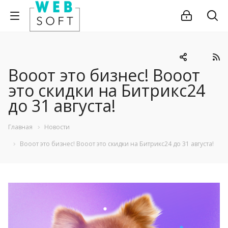
Вооот это бизнес! Вооот
это скидки на Битрикс24
до 31 августа!
Главная
Новости
Вооот это бизнес! Вооот это скидки на Битрикс24 до 31 августа!