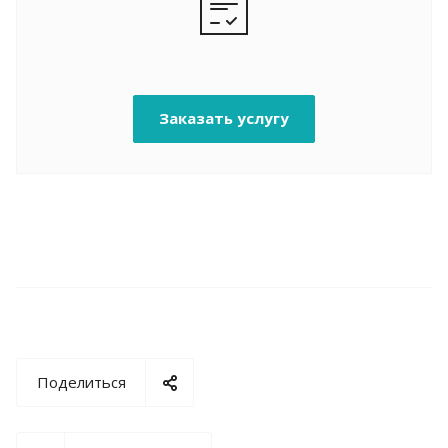
Заказать услугу
Поделиться