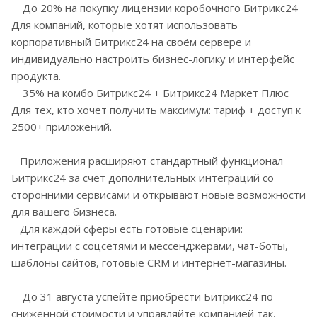
До 20% на покупку лицензии коробочного Битрикс24
Для компаний, которые хотят использовать
корпоративный Битрикс24 на своём сервере и
индивидуально настроить бизнес-логику и интерфейс
продукта.
35% на комбо Битрикс24 + Битрикс24 Маркет Плюс
Для тех, кто хочет получить максимум: тариф + доступ к
2500+ приложений.
Приложения расширяют стандартный функционал
Битрикс24 за счёт дополнительных интеграций со
сторонними сервисами и открывают новые возможности
для вашего бизнеса.
Для каждой сферы есть готовые сценарии:
интеграции с соцсетями и мессенджерами, чат-боты,
шаблоны сайтов, готовые CRM и интернет-магазины.
До 31 августа успейте приобрести Битрикс24 по
сниженной стоимости и управляйте компанией так,