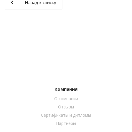
Назад к списку
Компания
О компании
Отзывы
Сертификаты и дипломы
Партнеры