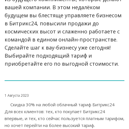
вашей компании. В этом недалёком
будущем вы блестяще управляете бизнесом
в Битрикс24, повысили продажи до
космических высот и слаженно работаете с
командой в едином онлайн-пространстве.
Сделайте шаг к вау-бизнесу уже сегодня!
Выбирайте подходящий тариф и
приобретайте его по выгодной стоимости.
1 Августа 2023
Скидка 30% на любой облачный тариф Битрикс24
Для всех клиентов: тех, кто покупает Битрикс24
впервые, и тех, кто сейчас пользуется платным тарифом,
но хочет перейти на более высокий тариф.