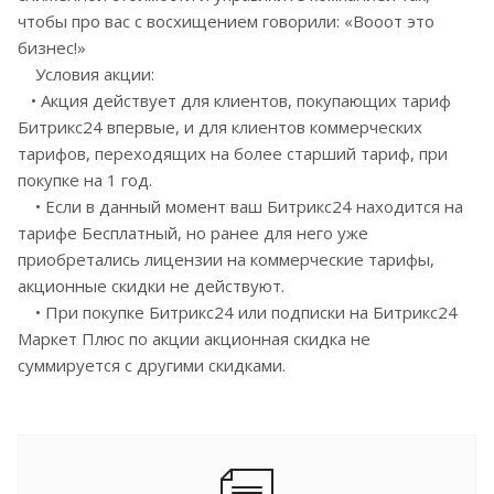
чтобы про вас с восхищением говорили: «Вооот это
бизнес!»
Условия акции:
• Акция действует для клиентов, покупающих тариф
Битрикс24 впервые, и для клиентов коммерческих
тарифов, переходящих на более старший тариф, при
покупке на 1 год.
• Если в данный момент ваш Битрикс24 находится на
тарифе Бесплатный, но ранее для него уже
приобретались лицензии на коммерческие тарифы,
акционные скидки не действуют.
• При покупке Битрикс24 или подписки на Битрикс24
Маркет Плюс по акции акционная скидка не
суммируется с другими скидками.