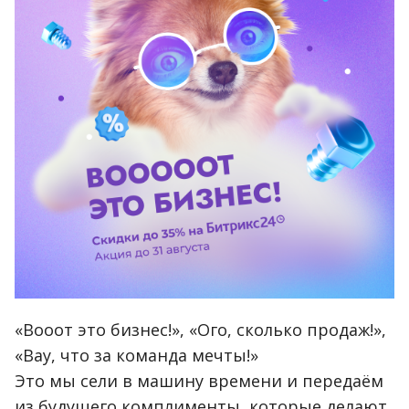
«Вооот это бизнес!», «Ого, сколько продаж!»,
«Вау, что за команда мечты!»
Это мы сели в машину времени и передаём
из будущего комплименты, которые делают