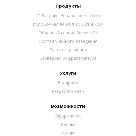
Продукты
1С-Битрикс: Управление сайтом
Коробочная версия 1C-Битрикс24
Облачный сервис Битрикс24
Портал учебного заведения
Готовые решения
Серверная инфраструктура
Услуги
Внедряем
Разрабатываем
Возможности
Оформление
Кнопки
Иконки