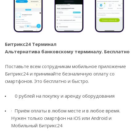
Битрикс24 Терминал
Альтернатива банковскому терминалу. Бесплатно
Поставьте всем сотрудникам мобильное приложение
Битрикс24 и принимайте безналичную оплату со
смартфонов. Это бесплатно и быстро.
0 рублей на покупку и аренду оборудования
· Приём оплаты в любом месте и в любое время.
Нужен только смартфон на iOS или Android и
Мобильный Битрикс24