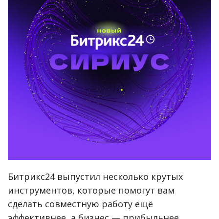
Битрикс24 выпустил несколько крутых
инструментов, которые помогут вам
сделать совместную работу ещё
эффективнее, а бизнес — прибыльнее.