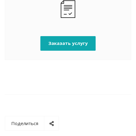
Заказать услугу
Поделиться