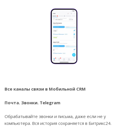
Все каналы связи в Мобильной CRM
Почта. Звонки. Telegram
Обрабатывайте звонки и письма, даже если не у
компьютера. Вся история сохраняется в Битрикс24.