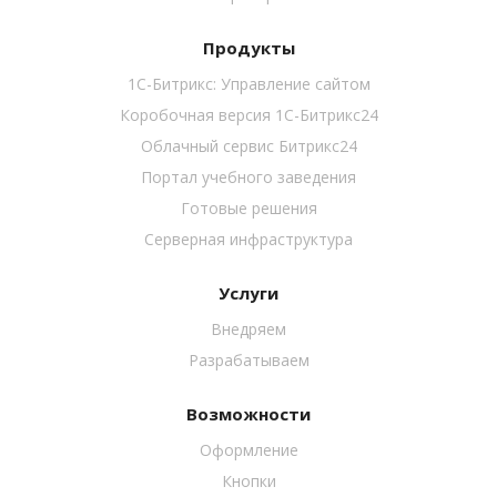
Продукты
1С-Битрикс: Управление сайтом
Коробочная версия 1C-Битрикс24
Облачный сервис Битрикс24
Портал учебного заведения
Готовые решения
Серверная инфраструктура
Услуги
Внедряем
Разрабатываем
Возможности
Оформление
Кнопки