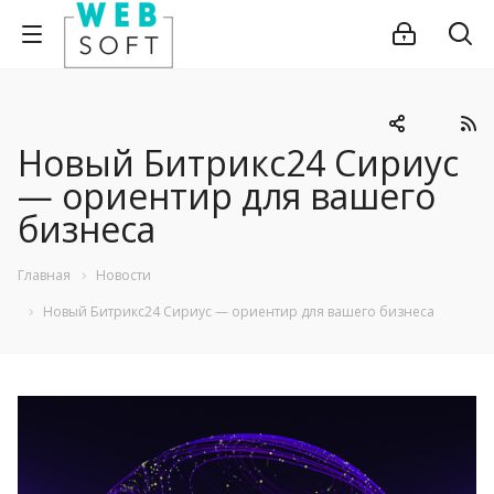
Новый Битрикс24 Сириус
— ориентир для вашего
бизнеса
Главная
Новости
Новый Битрикс24 Сириус — ориентир для вашего бизнеса