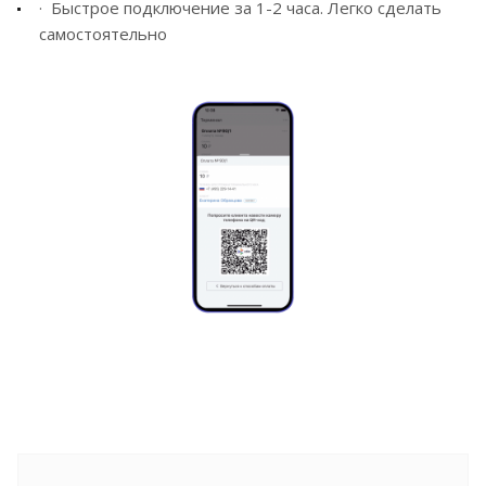
· Быстрое подключение за 1-2 часа. Легко сделать
самостоятельно