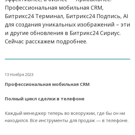
Профессиональная мобильная CRM,
Битрикс24 Терминал, Битрикс24 Подпись, AI
для создания уникальных изображений – эти
и другие обновления в Битрикс24 Сириус.
Сейчас расскажем подробнее.
13 Ноября 2023
Профессиональная мобильная CRM
Полный цикл сделки в телефоне
Каждый менеджер теперь во всеоружии, где бы он ни
находился. Все инструменты для продаж — в телефоне.