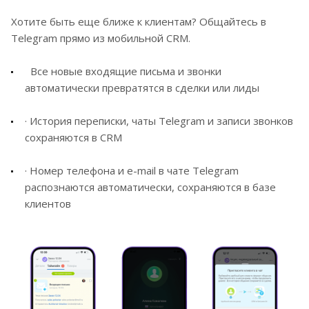
Хотите быть еще ближе к клиентам? Общайтесь в
Telegram прямо из мобильной CRM.
Все новые входящие письма и звонки
автоматически превратятся в сделки или лиды
· История переписки, чаты Telegram и записи звонков
сохраняются в CRM
· Номер телефона и e-mail в чате Telegram
распознаются автоматически, сохраняются в базе
клиентов