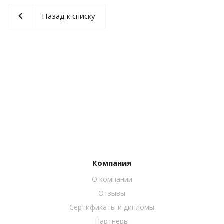
Назад к списку
Компания
О компании
Отзывы
Сертификаты и дипломы
Партнеры