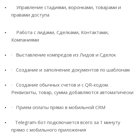
Управление стадиями, воронками, товарами и
правами доступа
Работа с лидами, Сделками, Контактами,
Компаниями
· Выставление компредов из Лидов и Сделок
· Создание и заполнение документов по шаблонам
· Создание обычных счетов и с QR-кодом.
Реквизиты, товар, сумма добавляются автоматически
· Прием оплаты прямо в мобильной CRM
Telegram-бот подключается всего за 1 минуту
прямо с мобильного приложения