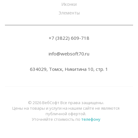
Иконки
Элементы
+7 (3822) 6
09-718
info@websoft70.ru
634029, Томск, Никитина 10, стр. 1
© 2026 ВебСофт Все права защищены.
Цены на товары и услуги на нашем сайте не являются
публичной офертой.
Уточняйте стоимость по
телефону