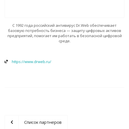
С 1992 года российский антивирус Dr.Web обеспечивает
базовую потребность бизнеса — защиту цифровых активов
предприятий, помогает им работать в безопасной цифровой
среде.
https://www.drweb.ru/
Список партнеров