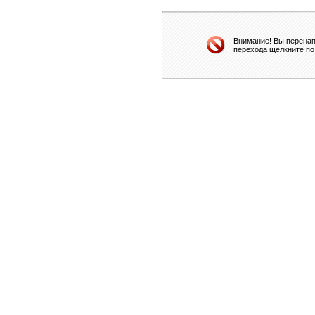
Внимание! Вы перенап
перехода щелкните по