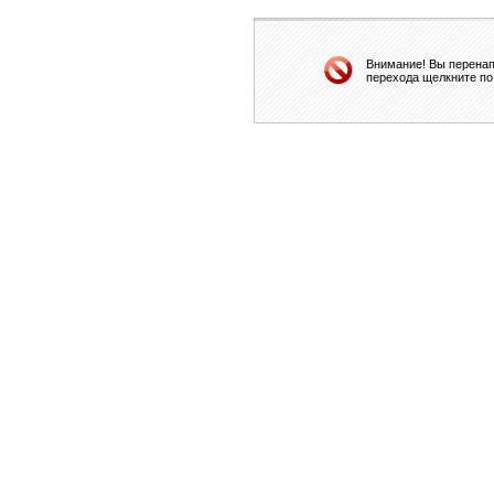
Внимание! Вы перенап
перехода щелкните по