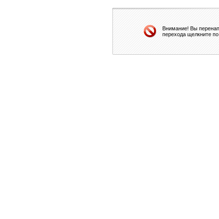
Внимание! Вы перенап
перехода щелкните по