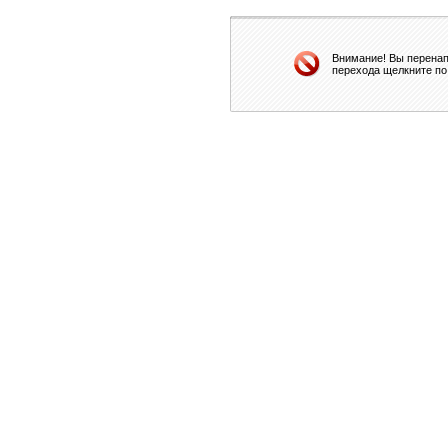
Внимание! Вы перенап
перехода щелкните по