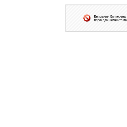
Внимание! Вы перенап
перехода щелкните по