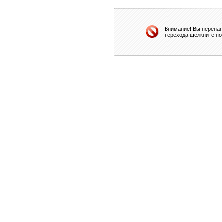
Внимание! Вы перенап
перехода щелкните по