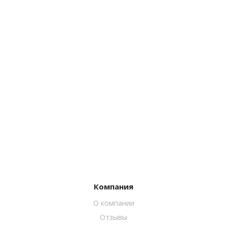
Компания
О компании
Отзывы