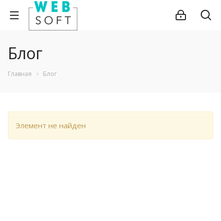
Блог
Главная
Блог
Элемент не найден